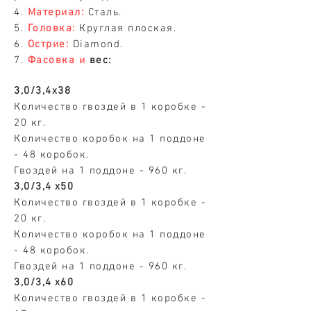
4.
Материал:
Сталь.
5.
Головка:
Круглая плоская.
6.
Острие:
Diamond.
7.
Фасовка и
вес:
3,0/3,4х38
Количество гвоздей в 1 коробке -
20 кг.
Количество коробок на 1 поддоне
- 48 коробок.
Гвоздей на 1 поддоне - 960 кг.
3,0/3,4
х50
Количество гвоздей в 1 коробке -
20 кг.
Количество коробок на 1 поддоне
- 48 коробок.
Гвоздей на 1 поддоне - 960 кг.
3,0/3,4
х60
Количество гвоздей в 1 коробке -