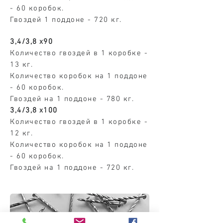
- 60 коробок.
Гвоздей 1 поддоне - 720 кг.
3,4/3,8
х90
Количество гвоздей в 1 коробке -
13 кг.
Количество коробок на 1 поддоне
- 60 коробок.
Гвоздей на 1 поддоне - 780 кг.
3,4/3,8
х100
Количество гвоздей в 1 коробке -
12 кг.
Количество коробок на 1 поддоне
- 60 коробок.
Гвоздей на 1 поддоне - 720 кг.