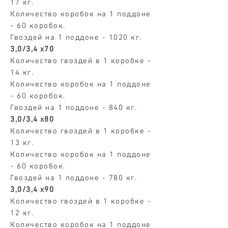
17 кг.
Количество коробок на 1 поддоне
- 60 коробок.
Гвоздей на 1 поддоне - 1020 кг.
3,0/3,4
х70
Количество гвоздей в 1 коробке -
14 кг.
Количество коробок на 1 поддоне
- 60 коробок.
Гвоздей на 1 поддоне - 840 кг.
3,0/3,4
х80
Количество гвоздей в 1 коробке -
13 кг.
Количество коробок на 1 поддоне
- 60 коробок.
Гвоздей на 1 поддоне - 780 кг.
3,0/3,4
х90
Количество гвоздей в 1 коробке -
12 кг.
Количество коробок на 1 поддоне